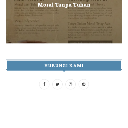
Moral Tanpa Tuhan
HUBUNGI KAMI