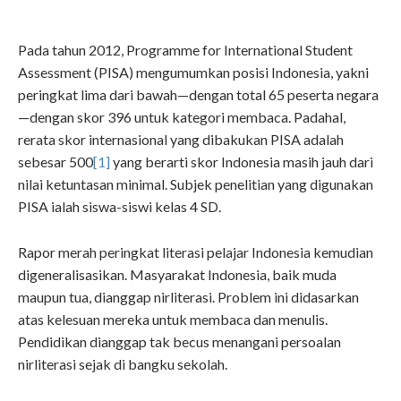
Pada tahun 2012, Programme for International Student
Assessment (PISA) mengumumkan posisi Indonesia, yakni
peringkat lima dari bawah—dengan total 65 peserta negara
—dengan skor 396 untuk kategori membaca. Padahal,
rerata skor internasional yang dibakukan PISA adalah
sebesar 500
[1]
yang berarti skor Indonesia masih jauh dari
nilai ketuntasan minimal. Subjek penelitian yang digunakan
PISA ialah siswa-siswi kelas 4 SD.
Rapor merah peringkat literasi pelajar Indonesia kemudian
digeneralisasikan. Masyarakat Indonesia, baik muda
maupun tua, dianggap nirliterasi. Problem ini didasarkan
atas kelesuan mereka untuk membaca dan menulis.
Pendidikan dianggap tak becus menangani persoalan
nirliterasi sejak di bangku sekolah.