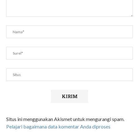
Situs ini menggunakan Akismet untuk mengurangi spam.
Pelajari bagaimana data komentar Anda diproses