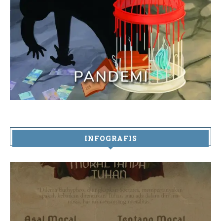
INFOGRAFIS