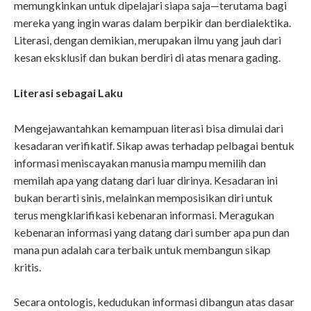
memungkinkan untuk dipelajari siapa saja—terutama bagi
mereka yang ingin waras dalam berpikir dan berdialektika.
Literasi, dengan demikian, merupakan ilmu yang jauh dari
kesan eksklusif dan bukan berdiri di atas menara gading.
Literasi sebagai Laku
Mengejawantahkan kemampuan literasi bisa dimulai dari
kesadaran verifikatif. Sikap awas terhadap pelbagai bentuk
informasi meniscayakan manusia mampu memilih dan
memilah apa yang datang dari luar dirinya. Kesadaran ini
bukan berarti sinis, melainkan memposisikan diri untuk
terus mengklarifikasi kebenaran informasi. Meragukan
kebenaran informasi yang datang dari sumber apa pun dan
mana pun adalah cara terbaik untuk membangun sikap
kritis.
Secara ontologis, kedudukan informasi dibangun atas dasar