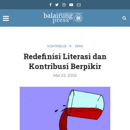
KONTRIBUSI
OPINI
Redefinisi Literasi dan
Kontribusi Berpikir
Mei 23, 2018