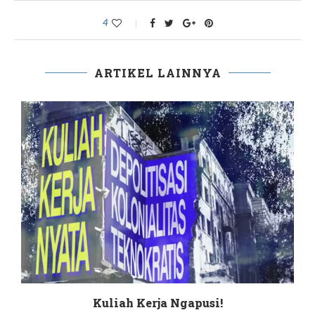
4
ARTIKEL LAINNYA
Kuliah Kerja Ngapusi!