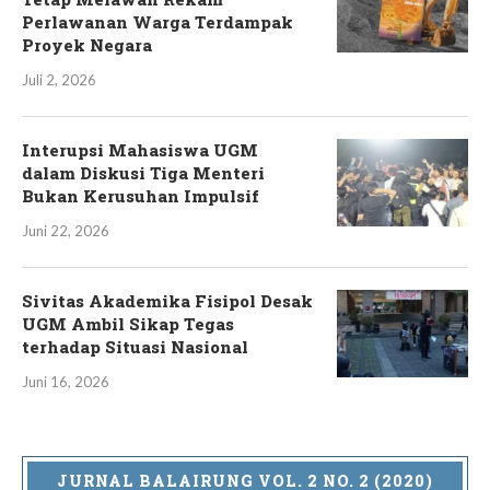
Perlawanan Warga Terdampak
Proyek Negara
Juli 2, 2026
Interupsi Mahasiswa UGM
dalam Diskusi Tiga Menteri
Bukan Kerusuhan Impulsif
Juni 22, 2026
Sivitas Akademika Fisipol Desak
UGM Ambil Sikap Tegas
terhadap Situasi Nasional
Juni 16, 2026
JURNAL BALAIRUNG VOL. 2 NO. 2 (2020)