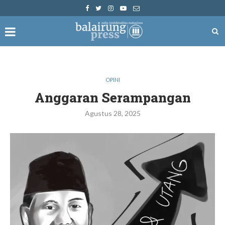
OPINI
Anggaran Serampangan
Agustus 28, 2025