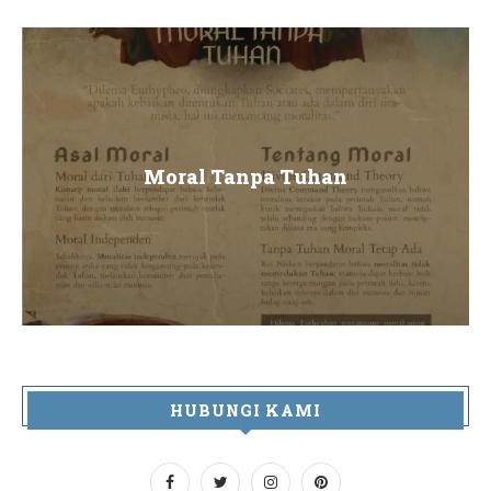
Moral Tanpa Tuhan
HUBUNGI KAMI