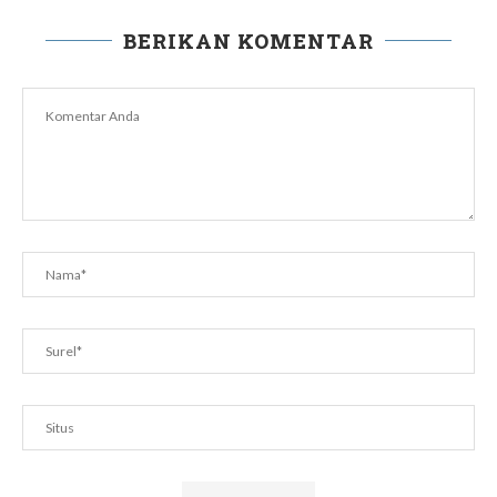
BERIKAN KOMENTAR