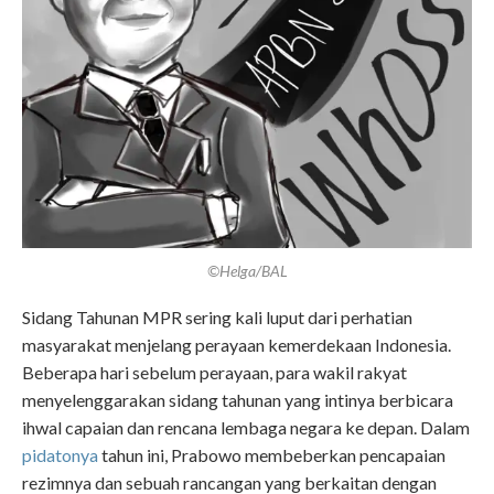
©Helga/BAL
Sidang Tahunan MPR sering kali luput dari perhatian
masyarakat menjelang perayaan kemerdekaan Indonesia.
Beberapa hari sebelum perayaan, para wakil rakyat
menyelenggarakan sidang tahunan yang intinya berbicara
ihwal capaian dan rencana lembaga negara ke depan. Dalam
pidatonya
tahun ini, Prabowo membeberkan pencapaian
rezimnya dan sebuah rancangan yang berkaitan dengan