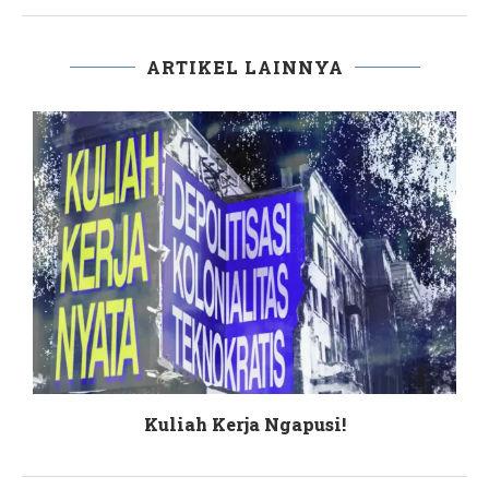
ARTIKEL LAINNYA
Kuliah Kerja Ngapusi!