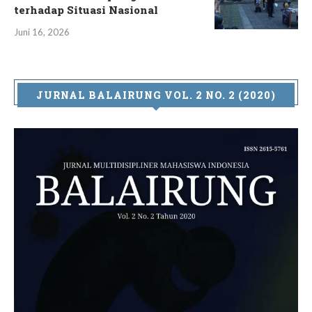
terhadap Situasi Nasional
Juni 16, 2026
JURNAL BALAIRUNG VOL. 2 NO. 2 (2020)