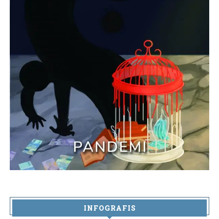
INFOGRAFIS