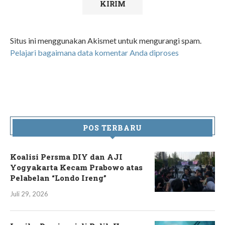
Situs ini menggunakan Akismet untuk mengurangi spam.
Pelajari bagaimana data komentar Anda diproses
POS TERBARU
Koalisi Persma DIY dan AJI
Yogyakarta Kecam Prabowo atas
Pelabelan “Londo Ireng”
Juli 29, 2026