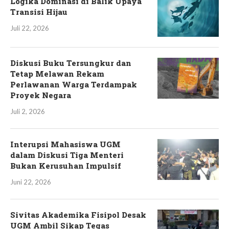
Logika Dominasi di Balik Upaya
Transisi Hijau
Juli 22, 2026
Diskusi Buku Tersungkur dan
Tetap Melawan Rekam
Perlawanan Warga Terdampak
Proyek Negara
Juli 2, 2026
Interupsi Mahasiswa UGM
dalam Diskusi Tiga Menteri
Bukan Kerusuhan Impulsif
Juni 22, 2026
Sivitas Akademika Fisipol Desak
UGM Ambil Sikap Tegas