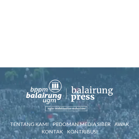
TENTANG KAMI
PEDOMAN MEDIA SIBER
AWAK
KONTAK
KONTRIBUSI