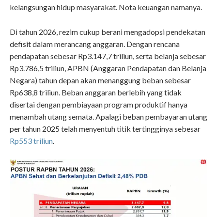
kelangsungan hidup masyarakat. Nota keuangan namanya.
Di tahun 2026, rezim cukup berani mengadopsi pendekatan
defisit dalam merancang anggaran. Dengan rencana
pendapatan sebesar Rp3.147,7 triliun, serta belanja sebesar
Rp3.786,5 triliun, APBN (Anggaran Pendapatan dan Belanja
Negara) tahun depan akan menanggung beban sebesar
Rp638,8 triliun. Beban anggaran berlebih yang tidak
disertai dengan pembiayaan program produktif hanya
menambah utang semata. Apalagi beban pembayaran utang
per tahun 2025 telah menyentuh titik tertingginya sebesar
Rp553 triliun
.