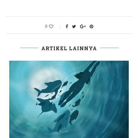
0
ARTIKEL LAINNYA