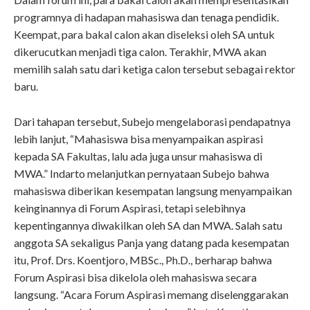
programnya di hadapan mahasiswa dan tenaga pendidik.
Keempat, para bakal calon akan diseleksi oleh SA untuk
dikerucutkan menjadi tiga calon. Terakhir, MWA akan
memilih salah satu dari ketiga calon tersebut sebagai rektor
baru.
Dari tahapan tersebut, Subejo mengelaborasi pendapatnya
lebih lanjut, “Mahasiswa bisa menyampaikan aspirasi
kepada SA Fakultas, lalu ada juga unsur mahasiswa di
MWA.” Indarto melanjutkan pernyataan Subejo bahwa
mahasiswa diberikan kesempatan langsung menyampaikan
keinginannya di Forum Aspirasi, tetapi selebihnya
kepentingannya diwakilkan oleh SA dan MWA. Salah satu
anggota SA sekaligus Panja yang datang pada kesempatan
itu, Prof. Drs. Koentjoro, MBSc., Ph.D., berharap bahwa
Forum Aspirasi bisa dikelola oleh mahasiswa secara
langsung. “Acara Forum Aspirasi memang diselenggarakan