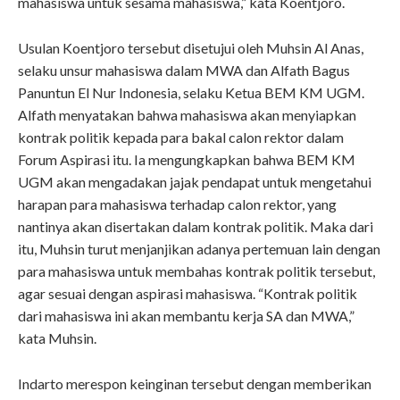
mahasiswa untuk sesama mahasiswa,” kata Koentjoro.
Usulan Koentjoro tersebut disetujui oleh Muhsin Al Anas,
selaku unsur mahasiswa dalam MWA dan Alfath Bagus
Panuntun El Nur Indonesia, selaku Ketua BEM KM UGM.
Alfath menyatakan bahwa mahasiswa akan menyiapkan
kontrak politik kepada para bakal calon rektor dalam
Forum Aspirasi itu. Ia mengungkapkan bahwa BEM KM
UGM akan mengadakan jajak pendapat untuk mengetahui
harapan para mahasiswa terhadap calon rektor, yang
nantinya akan disertakan dalam kontrak politik. Maka dari
itu, Muhsin turut menjanjikan adanya pertemuan lain dengan
para mahasiswa untuk membahas kontrak politik tersebut,
agar sesuai dengan aspirasi mahasiswa. “Kontrak politik
dari mahasiswa ini akan membantu kerja SA dan MWA,”
kata Muhsin.
Indarto merespon keinginan tersebut dengan memberikan