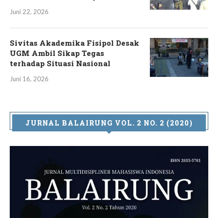
Juni 22, 2026
Sivitas Akademika Fisipol Desak
UGM Ambil Sikap Tegas
terhadap Situasi Nasional
Juni 16, 2026
JURNAL BALAIRUNG VOL. 2 NO. 2 (2020)