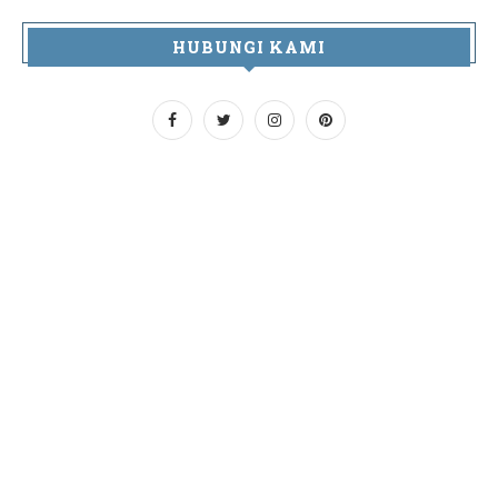
HUBUNGI KAMI