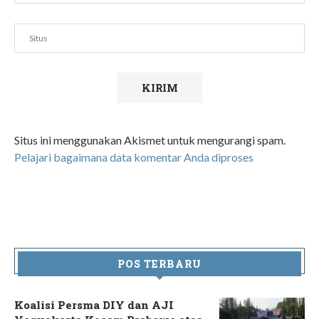
Situs ini menggunakan Akismet untuk mengurangi spam.
Pelajari bagaimana data komentar Anda diproses
POS TERBARU
Koalisi Persma DIY dan AJI