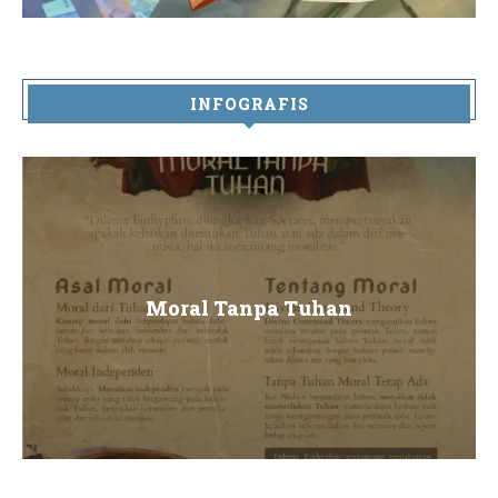
INFOGRAFIS
Moral Tanpa Tuhan