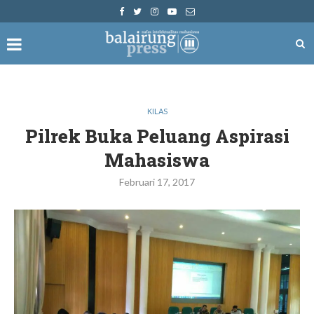
KILAS
Pilrek Buka Peluang Aspirasi
Mahasiswa
Februari 17, 2017