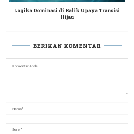
Logika Dominasi di Balik Upaya Transisi
Hijau
BERIKAN KOMENTAR