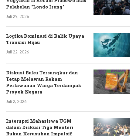
Yogyakarta Kecam Prabowo atas
Pelabelan “Londo Ireng”
Juli 29, 2026
Logika Dominasi di Balik Upaya
Transisi Hijau
Juli 22, 2026
Diskusi Buku Tersungkur dan
Tetap Melawan Rekam
Perlawanan Warga Terdampak
Proyek Negara
Juli 2, 2026
Interupsi Mahasiswa UGM
dalam Diskusi Tiga Menteri
Bukan Kerusuhan Impulsif