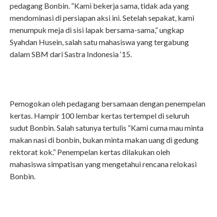
pedagang Bonbin. “Kami bekerja sama, tidak ada yang
mendominasi di persiapan aksi ini. Setelah sepakat, kami
menumpuk meja di sisi lapak bersama-sama,” ungkap
Syahdan Husein, salah satu mahasiswa yang tergabung
dalam SBM dari Sastra Indonesia ‘15.
Pemogokan oleh pedagang bersamaan dengan penempelan
kertas. Hampir 100 lembar kertas tertempel di seluruh
sudut Bonbin. Salah satunya tertulis “Kami cuma mau minta
makan nasi di bonbin, bukan minta makan uang di gedung
rektorat kok.” Penempelan kertas dilakukan oleh
mahasiswa simpatisan yang mengetahui rencana relokasi
Bonbin.