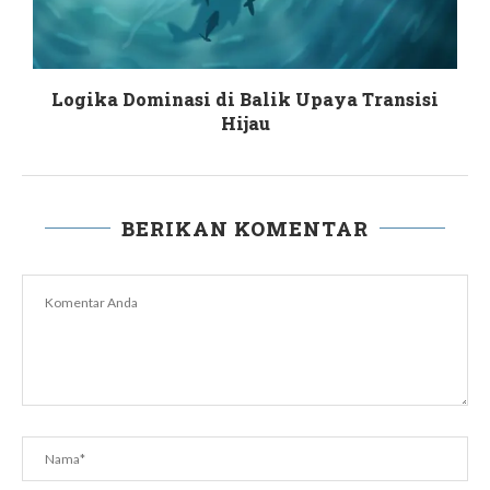
Logika Dominasi di Balik Upaya Transisi
Hijau
BERIKAN KOMENTAR