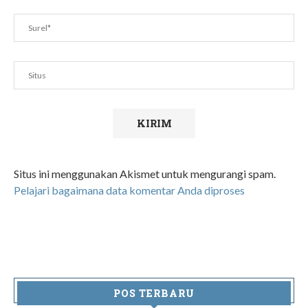
Situs ini menggunakan Akismet untuk mengurangi spam.
Pelajari bagaimana data komentar Anda diproses
POS TERBARU