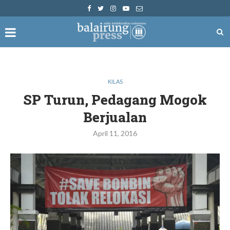
KILAS
SP Turun, Pedagang Mogok
Berjualan
April 11, 2016