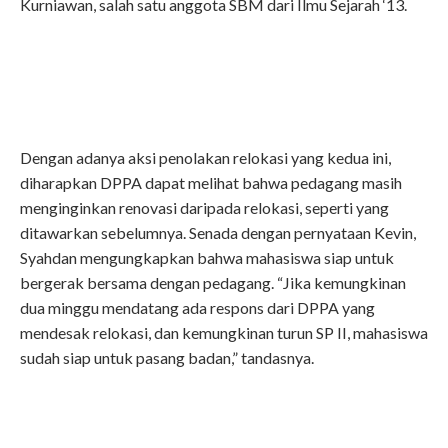
Kurniawan, salah satu anggota SBM dari Ilmu Sejarah ‘13.
Dengan adanya aksi penolakan relokasi yang kedua ini,
diharapkan DPPA dapat melihat bahwa pedagang masih
menginginkan renovasi daripada relokasi, seperti yang
ditawarkan sebelumnya. Senada dengan pernyataan Kevin,
Syahdan mengungkapkan bahwa mahasiswa siap untuk
bergerak bersama dengan pedagang. “Jika kemungkinan
dua minggu mendatang ada respons dari DPPA yang
mendesak relokasi, dan kemungkinan turun SP II, mahasiswa
sudah siap untuk pasang badan,” tandasnya.