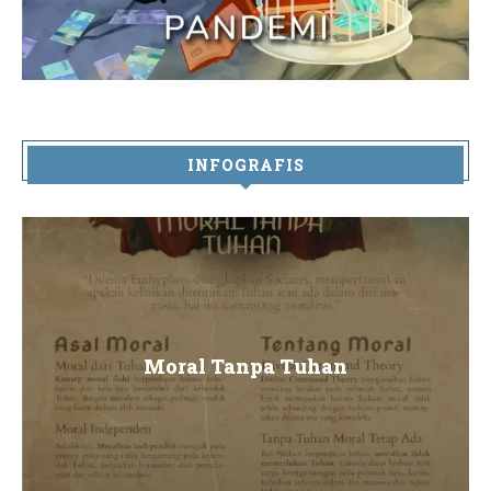
INFOGRAFIS
Moral Tanpa Tuhan