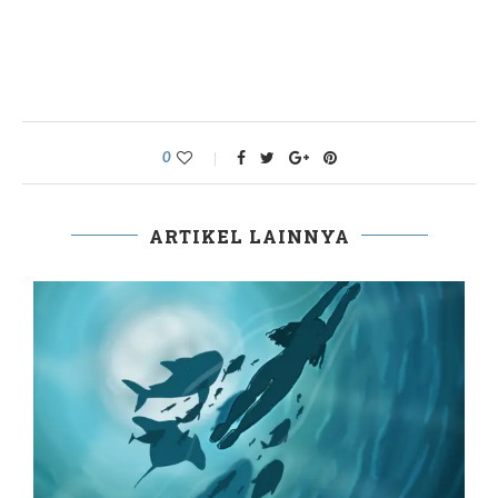
0
ARTIKEL LAINNYA