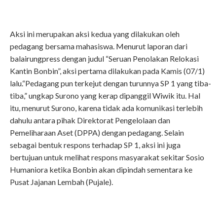
Aksi ini merupakan aksi kedua yang dilakukan oleh
pedagang bersama mahasiswa. Menurut laporan dari
balairungpress dengan judul “Seruan Penolakan Relokasi
Kantin Bonbin”, aksi pertama dilakukan pada Kamis (07/1)
lalu.“Pedagang pun terkejut dengan turunnya SP 1 yang tiba-
tiba,” ungkap Surono yang kerap dipanggil Wiwik itu. Hal
itu, menurut Surono, karena tidak ada komunikasi terlebih
dahulu antara pihak Direktorat Pengelolaan dan
Pemeliharaan Aset (DPPA) dengan pedagang. Selain
sebagai bentuk respons terhadap SP 1, aksi ini juga
bertujuan untuk melihat respons masyarakat sekitar Sosio
Humaniora ketika Bonbin akan dipindah sementara ke
Pusat Jajanan Lembah (Pujale).