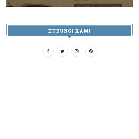
HUBUNGI KAMI