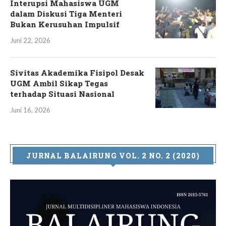
Interupsi Mahasiswa UGM
dalam Diskusi Tiga Menteri
Bukan Kerusuhan Impulsif
Juni 22, 2026
Sivitas Akademika Fisipol Desak
UGM Ambil Sikap Tegas
terhadap Situasi Nasional
Juni 16, 2026
JURNAL BALAIRUNG VOL. 2 NO. 2 (2020)