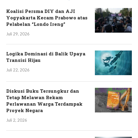
Koalisi Persma DIY dan AJI
Yogyakarta Kecam Prabowo atas
Pelabelan “Londo Ireng”
Juli 29, 2026
Logika Dominasi di Balik Upaya
Transisi Hijau
Juli 22, 2026
Diskusi Buku Tersungkur dan
Tetap Melawan Rekam
Perlawanan Warga Terdampak
Proyek Negara
Juli 2, 2026