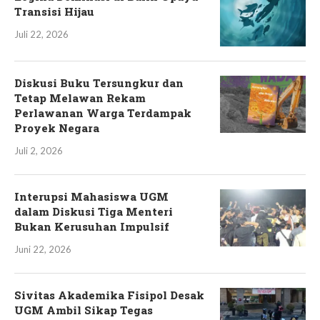
Transisi Hijau
Juli 22, 2026
Diskusi Buku Tersungkur dan
Tetap Melawan Rekam
Perlawanan Warga Terdampak
Proyek Negara
Juli 2, 2026
Interupsi Mahasiswa UGM
dalam Diskusi Tiga Menteri
Bukan Kerusuhan Impulsif
Juni 22, 2026
Sivitas Akademika Fisipol Desak
UGM Ambil Sikap Tegas