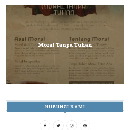
Moral Tanpa Tuhan
HUBUNGI KAMI