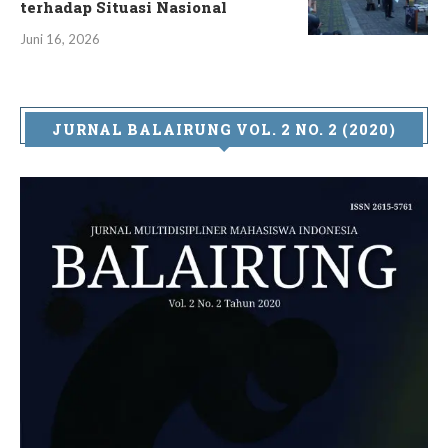
terhadap Situasi Nasional
Juni 16, 2026
JURNAL BALAIRUNG VOL. 2 NO. 2 (2020)