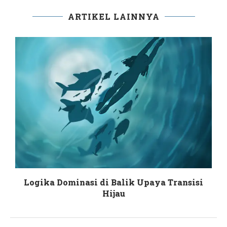
ARTIKEL LAINNYA
Logika Dominasi di Balik Upaya Transisi
Hijau