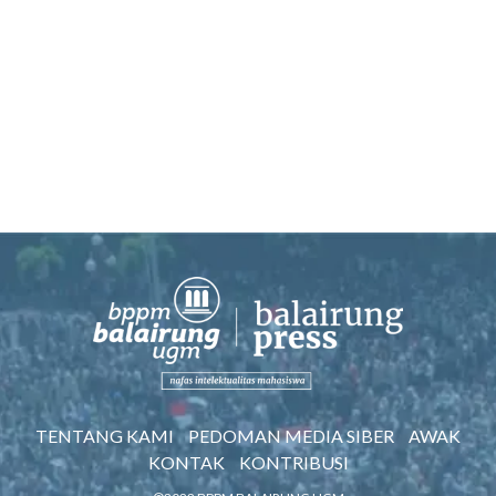
TENTANG KAMI
PEDOMAN MEDIA SIBER
AWAK
KONTAK
KONTRIBUSI