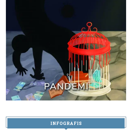
INFOGRAFIS