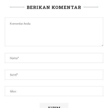
BERIKAN KOMENTAR