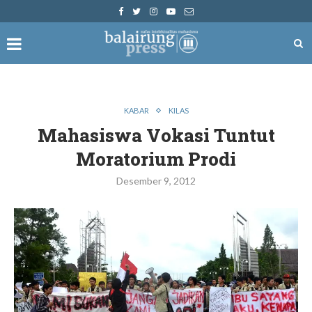
KABAR
KILAS
Mahasiswa Vokasi Tuntut
Moratorium Prodi
Desember 9, 2012