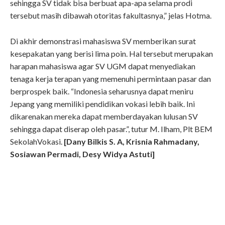
sehingga SV tidak bisa berbuat apa-apa selama prodi
tersebut masih dibawah otoritas fakultasnya,” jelas Hotma.
Di akhir demonstrasi mahasiswa SV memberikan surat
kesepakatan yang berisi lima poin. Hal tersebut merupakan
harapan mahasiswa agar SV UGM dapat menyediakan
tenaga kerja terapan yang memenuhi permintaan pasar dan
berprospek baik. “Indonesia seharusnya dapat meniru
Jepang yang memiliki pendidikan vokasi lebih baik. Ini
dikarenakan mereka dapat memberdayakan lulusan SV
sehingga dapat diserap oleh pasar.”, tutur M. Ilham, Plt BEM
SekolahVokasi.
[Dany Bilkis S. A, Krisnia Rahmadany,
Sosiawan Permadi, Desy Widya Astuti]