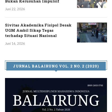
Bukan Kerusuhan Impulsif
Juni 22, 2026
Sivitas Akademika Fisipol Desak
UGM Ambil Sikap Tegas
terhadap Situasi Nasional
Juni 16, 2026
JURNAL BALAIRUNG VOL. 2 NO. 2 (2020)