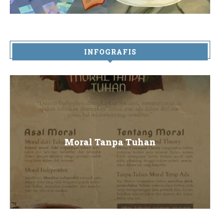
INFOGRAFIS
Moral Tanpa Tuhan