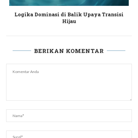
Logika Dominasi di Balik Upaya Transisi
Hijau
BERIKAN KOMENTAR