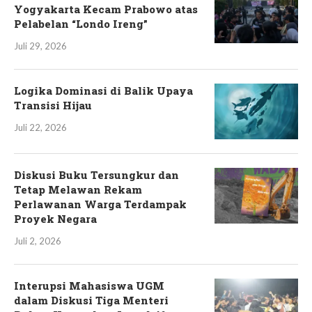
Yogyakarta Kecam Prabowo atas
Pelabelan “Londo Ireng”
Juli 29, 2026
Logika Dominasi di Balik Upaya
Transisi Hijau
Juli 22, 2026
Diskusi Buku Tersungkur dan
Tetap Melawan Rekam
Perlawanan Warga Terdampak
Proyek Negara
Juli 2, 2026
Interupsi Mahasiswa UGM
dalam Diskusi Tiga Menteri