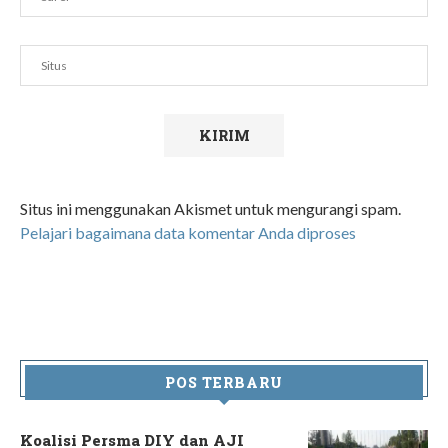
Situs ini menggunakan Akismet untuk mengurangi spam.
Pelajari bagaimana data komentar Anda diproses
POS TERBARU
Koalisi Persma DIY dan AJI