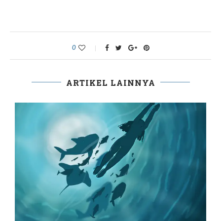
0
ARTIKEL LAINNYA