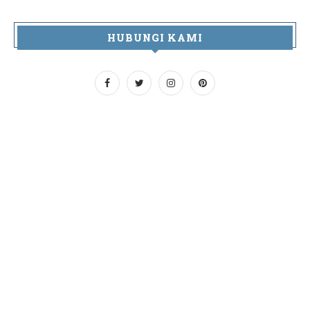
HUBUNGI KAMI