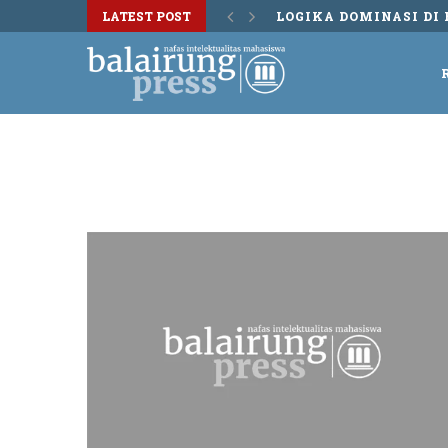
LATEST POST
LOGIKA DOMINASI DI 