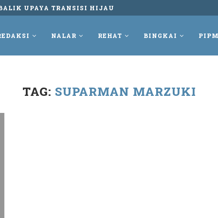
BALIK UPAYA TRANSISI HIJAU
REDAKSI
NALAR
REHAT
BINGKAI
PIPM
TAG:
SUPARMAN MARZUKI