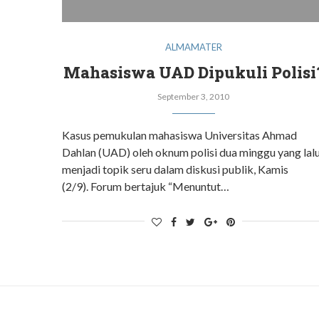
ALMAMATER
Mahasiswa UAD Dipukuli Polisi
September 3, 2010
Kasus pemukulan mahasiswa Universitas Ahmad
Dahlan (UAD) oleh oknum polisi dua minggu yang lal
menjadi topik seru dalam diskusi publik, Kamis
(2/9). Forum bertajuk “Menuntut…