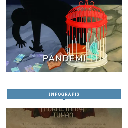
INFOGRAFIS