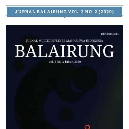
JURNAL BALAIRUNG VOL. 2 NO. 2 (2020)