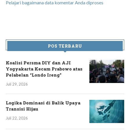
Pelajari bagaimana data komentar Anda diproses
POS TERBARU
Koalisi Persma DIY dan AJI
Yogyakarta Kecam Prabowo atas
Pelabelan “Londo Ireng”
Juli 29, 2026
Logika Dominasi di Balik Upaya
Transisi Hijau
Juli 22, 2026