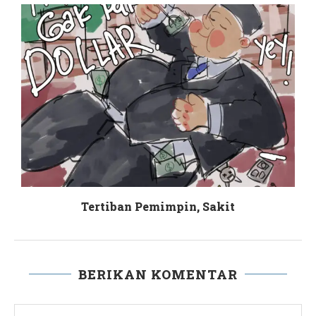
Tertiban Pemimpin, Sakit
BERIKAN KOMENTAR