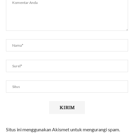
Situs ini menggunakan Akismet untuk mengurangi spam.