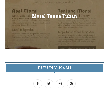
Moral Tanpa Tuhan
HUBUNGI KAMI