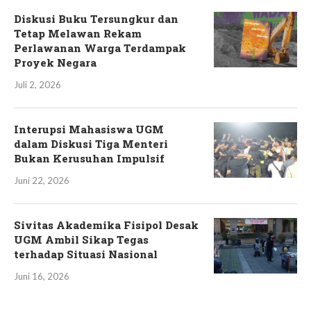
Diskusi Buku Tersungkur dan
Tetap Melawan Rekam
Perlawanan Warga Terdampak
Proyek Negara
Juli 2, 2026
Interupsi Mahasiswa UGM
dalam Diskusi Tiga Menteri
Bukan Kerusuhan Impulsif
Juni 22, 2026
Sivitas Akademika Fisipol Desak
UGM Ambil Sikap Tegas
terhadap Situasi Nasional
Juni 16, 2026