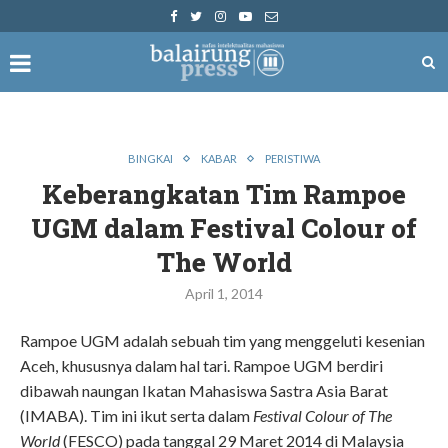
BINGKAI
KABAR
PERISTIWA
Keberangkatan Tim Rampoe
UGM dalam Festival Colour of
The World
April 1, 2014
Rampoe UGM adalah sebuah tim yang menggeluti kesenian
Aceh, khususnya dalam hal tari. Rampoe UGM berdiri
dibawah naungan Ikatan Mahasiswa Sastra Asia Barat
(IMABA). Tim ini ikut serta dalam
Festival Colour of The
World
(FESCO) pada tanggal 29 Maret 2014 di Malaysia