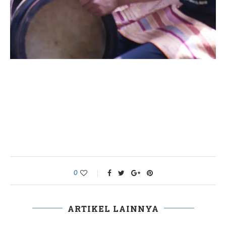
0
ARTIKEL LAINNYA