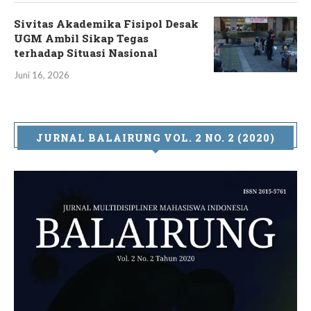
Sivitas Akademika Fisipol Desak
UGM Ambil Sikap Tegas
terhadap Situasi Nasional
Juni 16, 2026
JURNAL BALAIRUNG VOL. 2 NO. 2 (2020)