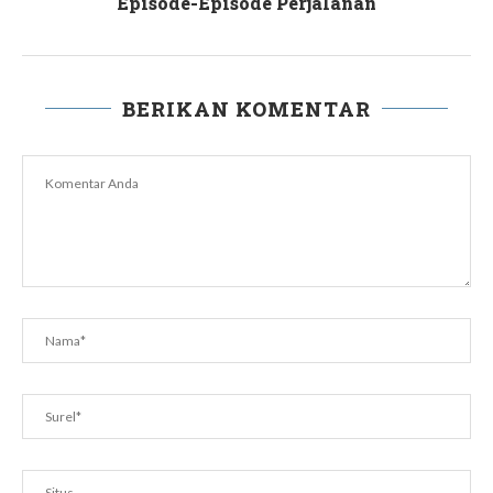
Episode-Episode Perjalanan
BERIKAN KOMENTAR