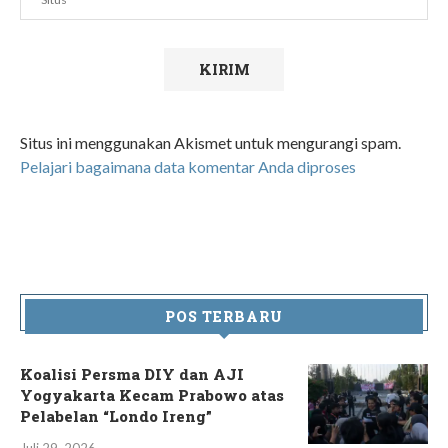
Situs ini menggunakan Akismet untuk mengurangi spam.
Pelajari bagaimana data komentar Anda diproses
POS TERBARU
Koalisi Persma DIY dan AJI
Yogyakarta Kecam Prabowo atas
Pelabelan “Londo Ireng”