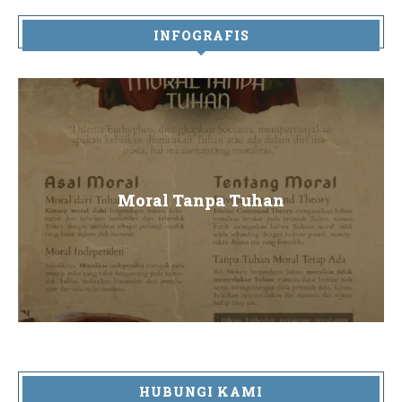
INFOGRAFIS
Moral Tanpa Tuhan
HUBUNGI KAMI