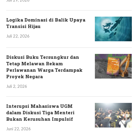
Juli 29, 2026
Logika Dominasi di Balik Upaya
Transisi Hijau
Juli 22, 2026
Diskusi Buku Tersungkur dan
Tetap Melawan Rekam
Perlawanan Warga Terdampak
Proyek Negara
Juli 2, 2026
Interupsi Mahasiswa UGM
dalam Diskusi Tiga Menteri
Bukan Kerusuhan Impulsif
Juni 22, 2026