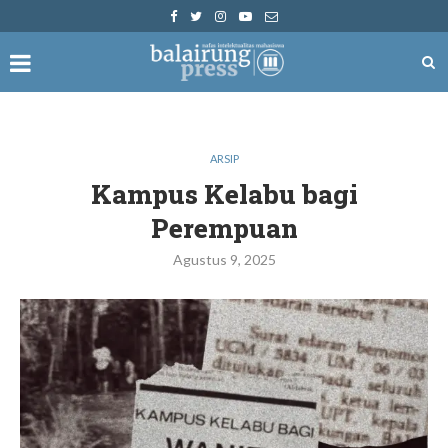
ARSIP
Kampus Kelabu bagi
Perempuan
Agustus 9, 2025