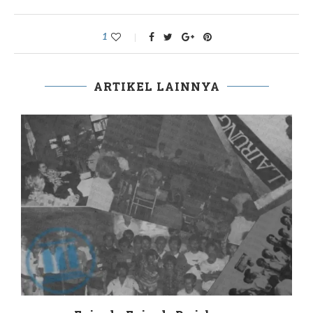
1
ARTIKEL LAINNYA