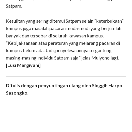
Satpam.
Kesulitan yang sering ditemui Satpam selain “keterbukaan”
kampus juga masalah pacaran muda-mudi yang berjumlah
banyak dan tersebar di seluruh kawasan kampus.
“Kebijaksanaan atau peraturan yang melarang pacaran di
kampus belum ada. Jadi, penyelesaiannya tergantung
masing-masing individu Satpam saja,” jelas Mulyono lagi.
[Lusi Margiyani]
Ditulis dengan penyuntingan ulang oleh Singgih Haryo
Sasongko.