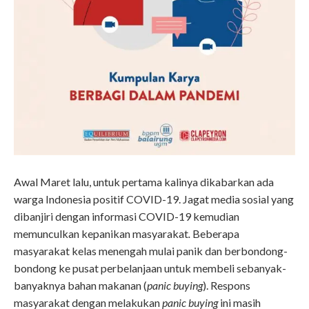
Awal Maret lalu, untuk pertama kalinya dikabarkan ada
warga Indonesia positif COVID-19. Jagat media sosial yang
dibanjiri dengan informasi COVID-19 kemudian
memunculkan kepanikan masyarakat
.
Beberapa
masyarakat kelas menengah mulai panik dan berbondong-
bondong ke pusat perbelanjaan untuk membeli sebanyak-
banyaknya bahan makanan (
panic buying
). Respons
masyarakat dengan melakukan
panic buying
ini masih