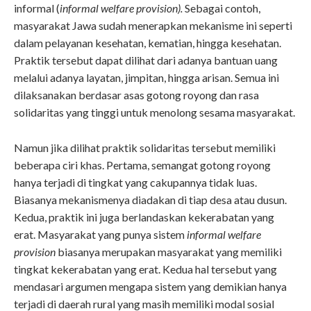
informal (
informal welfare provision).
Sebagai contoh,
masyarakat Jawa sudah menerapkan mekanisme ini seperti
dalam pelayanan kesehatan, kematian, hingga kesehatan.
Praktik tersebut dapat dilihat dari adanya bantuan uang
melalui adanya layatan, jimpitan, hingga arisan. Semua ini
dilaksanakan berdasar asas gotong royong dan rasa
solidaritas yang tinggi untuk menolong sesama masyarakat.
Namun jika dilihat praktik solidaritas tersebut memiliki
beberapa ciri khas. Pertama, semangat gotong royong
hanya terjadi di tingkat yang cakupannya tidak luas.
Biasanya mekanismenya diadakan di tiap desa atau dusun.
Kedua, praktik ini juga berlandaskan kekerabatan yang
erat. Masyarakat yang punya sistem
informal welfare
provision
biasanya merupakan masyarakat yang memiliki
tingkat kekerabatan yang erat. Kedua hal tersebut yang
mendasari argumen mengapa sistem yang demikian hanya
terjadi di daerah rural yang masih memiliki modal sosial