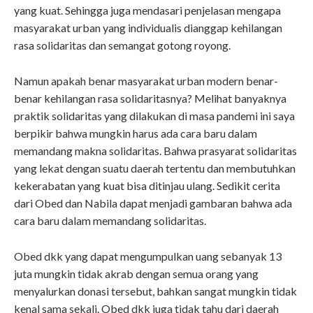
yang kuat. Sehingga juga mendasari penjelasan mengapa
masyarakat urban yang individualis dianggap kehilangan
rasa solidaritas dan semangat gotong royong.
Namun apakah benar masyarakat urban modern benar-
benar kehilangan rasa solidaritasnya? Melihat banyaknya
praktik solidaritas yang dilakukan di masa pandemi ini saya
berpikir bahwa mungkin harus ada cara baru dalam
memandang makna solidaritas. Bahwa prasyarat solidaritas
yang lekat dengan suatu daerah tertentu dan membutuhkan
kekerabatan yang kuat bisa ditinjau ulang. Sedikit cerita
dari Obed dan Nabila dapat menjadi gambaran bahwa ada
cara baru dalam memandang solidaritas.
Obed dkk yang dapat mengumpulkan uang sebanyak 13
juta mungkin tidak akrab dengan semua orang yang
menyalurkan donasi tersebut, bahkan sangat mungkin tidak
kenal sama sekali. Obed dkk juga tidak tahu dari daerah