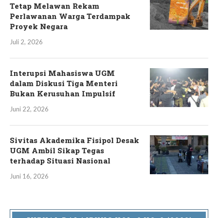
Tetap Melawan Rekam
Perlawanan Warga Terdampak
Proyek Negara
Juli 2, 2026
Interupsi Mahasiswa UGM
dalam Diskusi Tiga Menteri
Bukan Kerusuhan Impulsif
Juni 22, 2026
Sivitas Akademika Fisipol Desak
UGM Ambil Sikap Tegas
terhadap Situasi Nasional
Juni 16, 2026