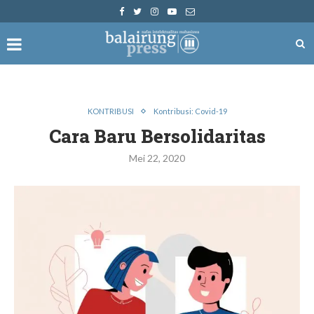
KONTRIBUSI
Kontribusi: Covid-19
Cara Baru Bersolidaritas
Mei 22, 2020