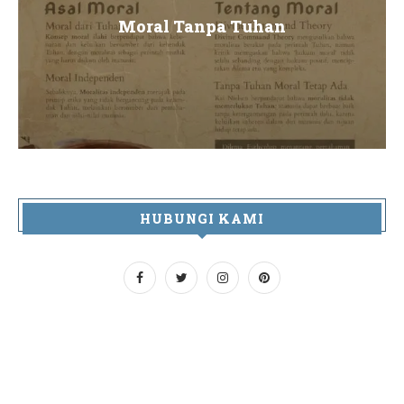
Moral Tanpa Tuhan
HUBUNGI KAMI