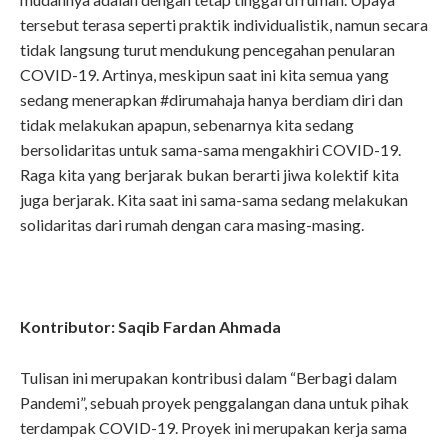
tersebut terasa seperti praktik individualistik, namun secara
tidak langsung turut mendukung pencegahan penularan
COVID-19. Artinya, meskipun saat ini kita semua yang
sedang menerapkan #dirumahaja hanya berdiam diri dan
tidak melakukan apapun, sebenarnya kita sedang
bersolidaritas untuk sama-sama mengakhiri COVID-19.
Raga kita yang berjarak bukan berarti jiwa kolektif kita
juga berjarak. Kita saat ini sama-sama sedang melakukan
solidaritas dari rumah
dengan cara masing-masing.
Kontributor: Saqib Fardan Ahmada
Tulisan ini merupakan kontribusi dalam “Berbagi dalam
Pandemi”, sebuah proyek penggalangan dana untuk pihak
terdampak COVID-19. Proyek ini merupakan kerja sama