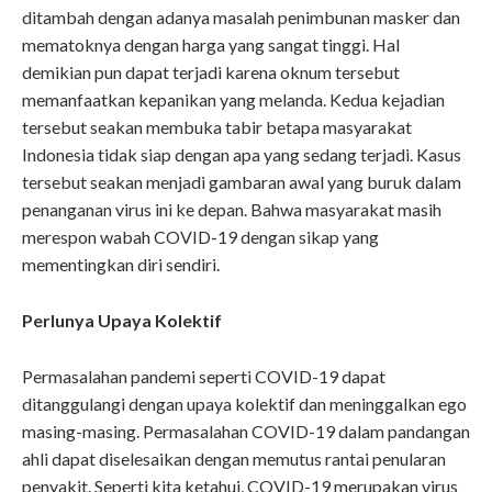
ditambah dengan adanya masalah penimbunan masker dan
mematoknya dengan harga yang sangat tinggi. Hal
demikian pun dapat terjadi karena oknum tersebut
memanfaatkan kepanikan yang melanda. Kedua kejadian
tersebut seakan membuka tabir betapa masyarakat
Indonesia tidak siap dengan apa yang sedang terjadi. Kasus
tersebut seakan menjadi gambaran awal yang buruk dalam
penanganan virus ini ke depan. Bahwa masyarakat masih
merespon wabah COVID-19 dengan sikap yang
mementingkan diri sendiri.
Perlunya Upaya Kolektif
Permasalahan pandemi seperti COVID-19 dapat
ditanggulangi dengan upaya kolektif dan meninggalkan ego
masing-masing. Permasalahan COVID-19 dalam pandangan
ahli dapat diselesaikan dengan memutus rantai penularan
penyakit
. Seperti kita ketahui, COVID-19 merupakan virus