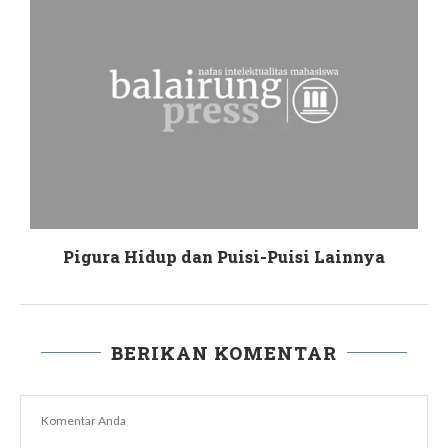
Pigura Hidup dan Puisi-Puisi Lainnya
BERIKAN KOMENTAR