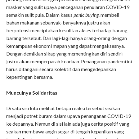
masker yang sulit upaya pencegahan penularan COVID-19
semakin sulit pula. Dalam kasus
panic buying,
membeli
bahan makanan sebanyak-banyaknya justru akan
berpotensi menciptakan kesulitan akses terhadap barang-
barang tersebut. Dan lagi-lagi hanya orang-orang dengan
kemampuan ekonomi mapan yang dapat mengaksesnya.
Dengan demikian sikap yang mementingkan diri sendiri
justru akan memperparah keadaan. Penanganan pandemi ini
harus ditangani secara kolektif dan mengedepankan
kepentingan bersama.
Munculnya Solidaritas
Di satu sisi kita melihat betapa reaksi tersebut seakan
menjadi potret buram dalam upaya penanganan COVID-19
ke depannya. Namun di sisi lain ada juga cerita positif yang
seakan membawa angin segar di tengah kepanikan yang