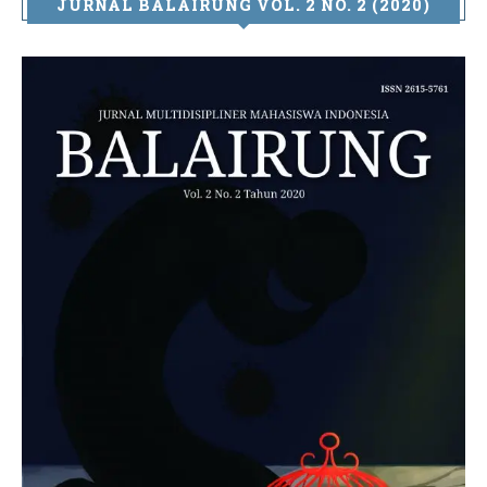
JURNAL BALAIRUNG VOL. 2 NO. 2 (2020)