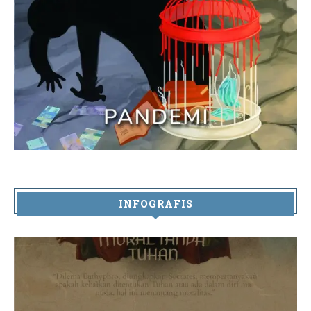
INFOGRAFIS