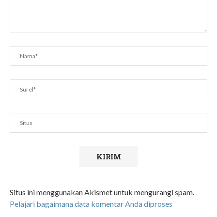
Situs ini menggunakan Akismet untuk mengurangi spam.
Pelajari bagaimana data komentar Anda diproses