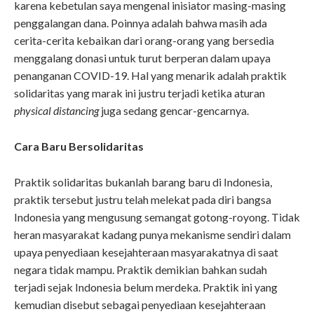
karena kebetulan saya mengenal inisiator masing-masing
penggalangan dana. Poinnya adalah bahwa masih ada
cerita-cerita kebaikan dari orang-orang yang bersedia
menggalang donasi untuk turut berperan dalam upaya
penanganan COVID-19. Hal yang menarik adalah praktik
solidaritas yang marak ini justru terjadi ketika aturan
physical distancing
juga sedang gencar-gencarnya.
Cara Baru Bersolidaritas
Praktik solidaritas bukanlah barang baru di Indonesia,
praktik tersebut justru telah melekat pada diri bangsa
Indonesia yang mengusung semangat gotong-royong. Tidak
heran masyarakat kadang punya mekanisme sendiri dalam
upaya penyediaan kesejahteraan masyarakatnya di saat
negara tidak mampu. Praktik demikian bahkan sudah
terjadi sejak Indonesia belum merdeka. Praktik ini yang
kemudian disebut sebagai penyediaan kesejahteraan