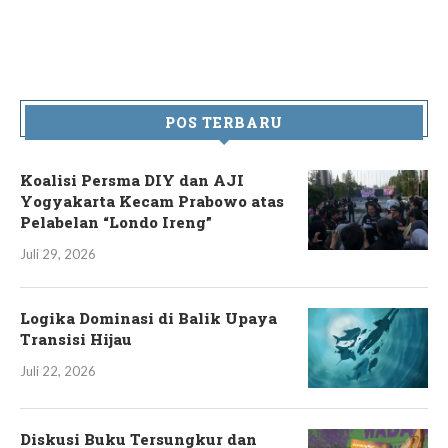
POS TERBARU
Koalisi Persma DIY dan AJI
Yogyakarta Kecam Prabowo atas
Pelabelan “Londo Ireng”
Juli 29, 2026
Logika Dominasi di Balik Upaya
Transisi Hijau
Juli 22, 2026
Diskusi Buku Tersungkur dan