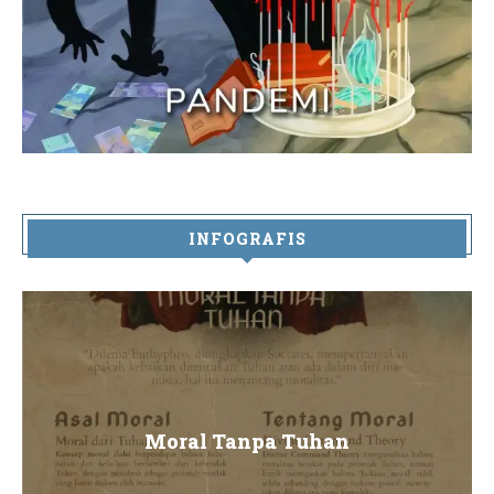
INFOGRAFIS
Moral Tanpa Tuhan