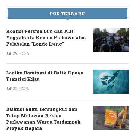
POS TERBARU
Koalisi Persma DIY dan AJI
Yogyakarta Kecam Prabowo atas
Pelabelan “Londo Ireng”
Juli 29, 2026
Logika Dominasi di Balik Upaya
Transisi Hijau
Juli 22, 2026
Diskusi Buku Tersungkur dan
Tetap Melawan Rekam
Perlawanan Warga Terdampak
Proyek Negara