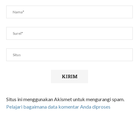
Situs ini menggunakan Akismet untuk mengurangi spam.
Pelajari bagaimana data komentar Anda diproses