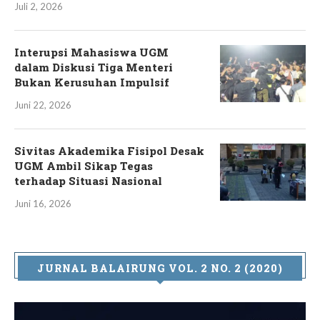
Juli 2, 2026
Interupsi Mahasiswa UGM
dalam Diskusi Tiga Menteri
Bukan Kerusuhan Impulsif
Juni 22, 2026
Sivitas Akademika Fisipol Desak
UGM Ambil Sikap Tegas
terhadap Situasi Nasional
Juni 16, 2026
JURNAL BALAIRUNG VOL. 2 NO. 2 (2020)