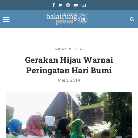
KABAR
KILAS
Gerakan Hijau Warnai
Peringatan Hari Bumi
Mei 1, 2014