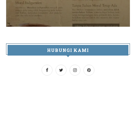
HUBUNGI KAMI