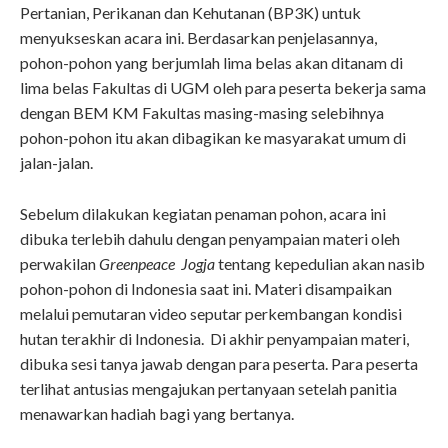
Pertanian, Perikanan dan Kehutanan (BP3K) untuk
menyukseskan acara ini. Berdasarkan penjelasannya,
pohon-pohon yang berjumlah lima belas akan ditanam di
lima belas Fakultas di UGM oleh para peserta bekerja sama
dengan BEM KM Fakultas masing-masing selebihnya
pohon-pohon itu akan dibagikan ke masyarakat umum di
jalan-jalan.
Sebelum dilakukan kegiatan penaman pohon, acara ini
dibuka terlebih dahulu dengan penyampaian materi oleh
perwakilan
Greenpeace Jogja
tentang kepedulian akan nasib
pohon-pohon di Indonesia saat ini. Materi disampaikan
melalui pemutaran video seputar perkembangan kondisi
hutan terakhir di Indonesia. Di akhir penyampaian materi,
dibuka sesi tanya jawab dengan para peserta. Para peserta
terlihat antusias mengajukan pertanyaan setelah panitia
menawarkan hadiah bagi yang bertanya.