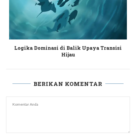
Logika Dominasi di Balik Upaya Transisi
Hijau
BERIKAN KOMENTAR