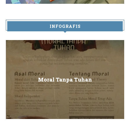
INFOGRAFIS
Moral Tanpa Tuhan