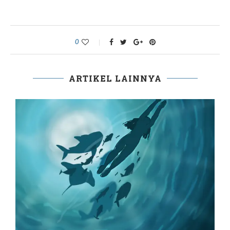
0
ARTIKEL LAINNYA