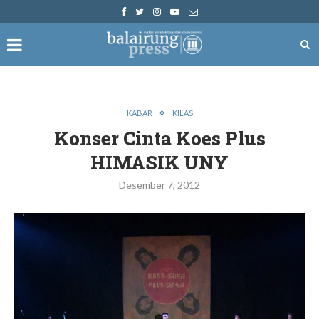
KABAR
KILAS
Konser Cinta Koes Plus
HIMASIK UNY
Desember 7, 2012