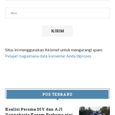
Situs ini menggunakan Akismet untuk mengurangi spam.
Pelajari bagaimana data komentar Anda diproses
POS TERBARU
Koalisi Persma DIY dan AJI
Yogyakarta Kecam Prabowo atas