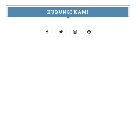
HUBUNGI KAMI