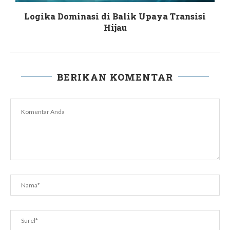
Logika Dominasi di Balik Upaya Transisi
Hijau
BERIKAN KOMENTAR