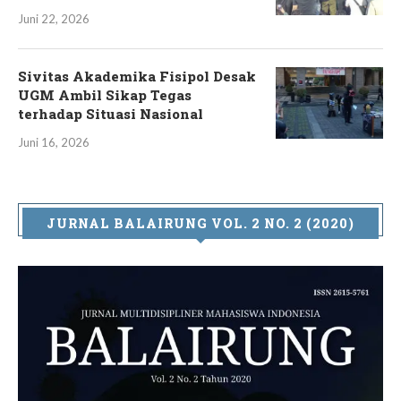
Juni 22, 2026
Sivitas Akademika Fisipol Desak
UGM Ambil Sikap Tegas
terhadap Situasi Nasional
Juni 16, 2026
JURNAL BALAIRUNG VOL. 2 NO. 2 (2020)