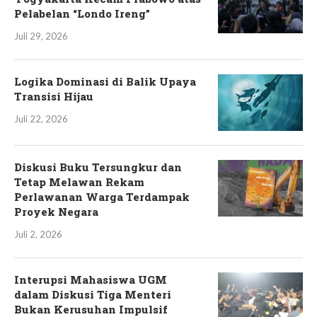
Pelabelan “Londo Ireng”
Juli 29, 2026
Logika Dominasi di Balik Upaya
Transisi Hijau
Juli 22, 2026
Diskusi Buku Tersungkur dan
Tetap Melawan Rekam
Perlawanan Warga Terdampak
Proyek Negara
Juli 2, 2026
Interupsi Mahasiswa UGM
dalam Diskusi Tiga Menteri
Bukan Kerusuhan Impulsif