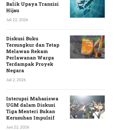
Balik Upaya Transisi
Hijau
Juli 22, 2026
Diskusi Buku
Tersungkur dan Tetap
Melawan Rekam
Perlawanan Warga
Terdampak Proyek
Negara
Juli 2, 2026
Interupsi Mahasiswa
UGM dalam Diskusi
Tiga Menteri Bukan
Kerusuhan Impulsif
Juni 22, 2026