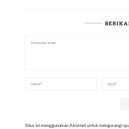
BERIK
Situs ini menggunakan Akismet untuk mengurangi s