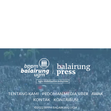
TENTANG KAMI
PEDOMAN MEDIA SIBER
AWAK
KONTAK
KONTRIBUSI
©2022 BPPM BALAIRUNG UGM