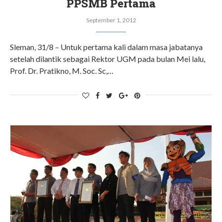
PPSMB Pertama
September 1, 2012
Sleman, 31/8 – Untuk pertama kali dalam masa jabatanya
setelah dilantik sebagai Rektor UGM pada bulan Mei lalu,
Prof. Dr. Pratikno, M. Soc. Sc,…