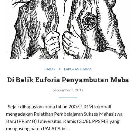
KABAR
LAPORAN UTAMA
Di Balik Euforia Penyambutan Maba
September 5, 2012
Sejak dihapuskan pada tahun 2007, UGM kembali
mengadakan Pelatihan Pembelajaran Sukses Mahasiswa
Baru (PPSMB) Universitas, Kamis (30/8). PPSMB yang
mengusung nama PALAPA ini…