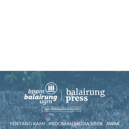
TENTANG KAMI
PEDOMAN MEDIA SIBER
AWAK