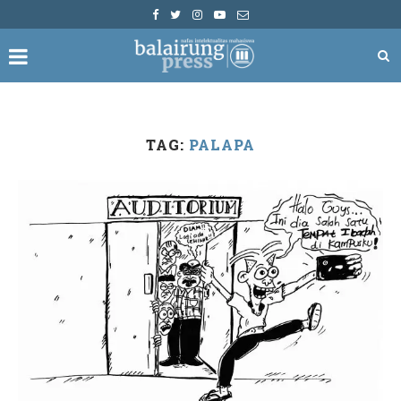
TAG:
PALAPA