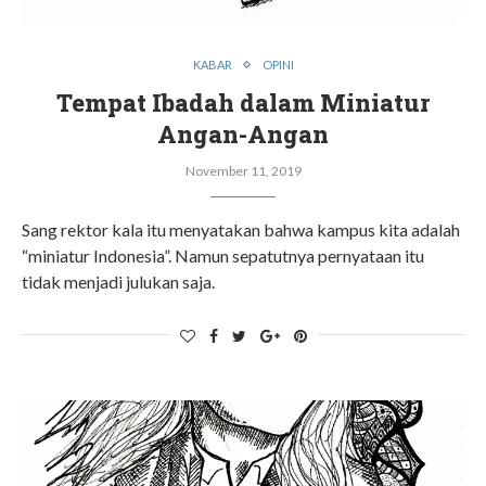
KABAR
OPINI
Tempat Ibadah dalam Miniatur
Angan-Angan
November 11, 2019
Sang rektor kala itu menyatakan bahwa kampus kita adalah
“miniatur Indonesia”. Namun sepatutnya pernyataan itu
tidak menjadi julukan saja.