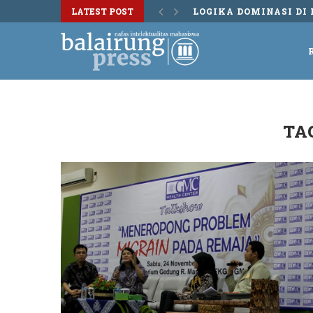
LATEST POST
LOGIKA DOMINASI DI 
TA